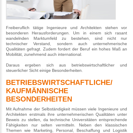
Freiberuflich tätige Ingenieure und Architekten stehen vor
besonderen Herausforderungen. Um in einem sich rasant
wandelnden Marktumfeld zu bestehen, sind nicht nur
technischer Verstand, sondern auch unternehmerische
Qualitäten gefragt. Zudem fordert der Beruf ein hohes Maß an
Mobilität, zunehmend auch international.
Daraus ergeben sich aus betriebswirtschaftlicher und
steuerlicher Sicht einige Besonderheiten.
BETRIEBSWIRTSCHAFTLICHE/
KAUFMÄNNISCHE
BESONDERHEITEN
Mit Aufnahme der Selbständigkeit müssen viele Ingenieure und
Architekten erstmals ihre unternehmerischen Qualitäten unter
Beweis zu stellen, da technische Universitäten entsprechende
Fähigkeiten nur selten vermitteln. Neben den klassischen
Themen wie Marketing, Personal, Beschaffung und Logistik