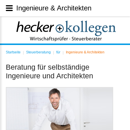
Ingenieure & Architekten
Startseite
Steuerberatung
für
Ingenieure & Architekten
|
|
|
Beratung für selbständige
Ingenieure und Architekten