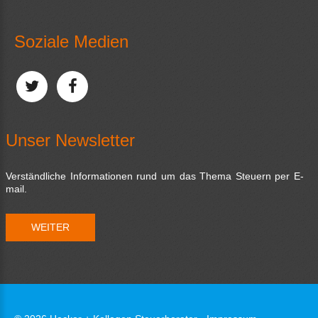
Soziale Medien
Unser Newsletter
Verständliche Informationen rund um das Thema Steuern per E-
mail.
WEITER