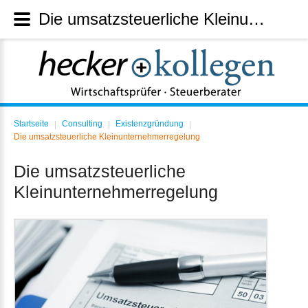
Die umsatzsteuerliche Kleinunternehmerregelung
Startseite
Consulting
Existenzgründung
|
|
|
Die umsatzsteuerliche Kleinunternehmerregelung
Die umsatzsteuerliche
Kleinunternehmerregelung