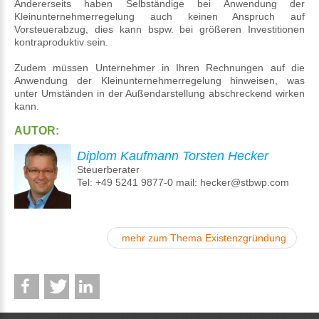
Andererseits haben Selbständige bei Anwendung der
Kleinunternehmerregelung auch keinen Anspruch auf
Vorsteuerabzug, dies kann bspw. bei größeren Investitionen
kontraproduktiv sein.
Zudem müssen Unternehmer in Ihren Rechnungen auf die
Anwendung der Kleinunternehmerregelung hinweisen, was
unter Umständen in der Außendarstellung abschreckend wirken
kann.
AUTOR:
Diplom Kaufmann Torsten Hecker
Steuerberater
Tel: +49 5241 9877-0 mail: hecker@stbwp.com
mehr zum Thema Existenzgründung