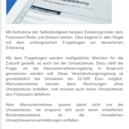
Mit Aufnahme der Selbständigkeit müssen Existenzgründer dem
Finanzamt Rede und Antwort stehen. Dies beginnt in aller Regel
mit dem umfangreichen Fragebogen zur steuerlichen
Erfassung.
Mit dem Fragebogen werden maßgebliche Weichen für die
Zukunft gestellt, so auch bei der Umsatzsteuer. Dazu zählt die
Frage, ob die Kleinunternehmerregelung in Anspruch
genommen werden soll. Diese Vereinfachungsregelung ist
grundsätzlich bei Umsätzen bis 22.500 Euro möglich.
Kleinunternehmer können dann Rechnungen ohne
Umsatzsteuer erstellen, und müssen auch keine Umsatzsteuer
ans Finanzamt abführen.
Aber Kleinunternehmer sparen damit nicht nur die
Umsatzsteuer, sie ersparen sich auch einen erheblichen
Bürokratieaufwand, da die monatlichen
Umsatzsteuervoranmeldungen entfallen.