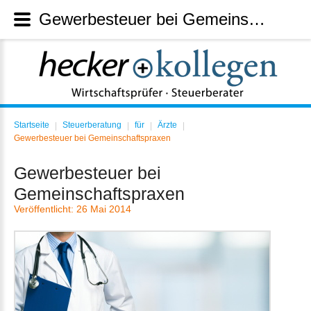
Gewerbesteuer bei Gemeinschaftspraxen
Startseite
Steuerberatung
für
Ärzte
|
|
|
|
Gewerbesteuer bei Gemeinschaftspraxen
Gewerbesteuer bei
Gemeinschaftspraxen
Veröffentlicht: 26 Mai 2014