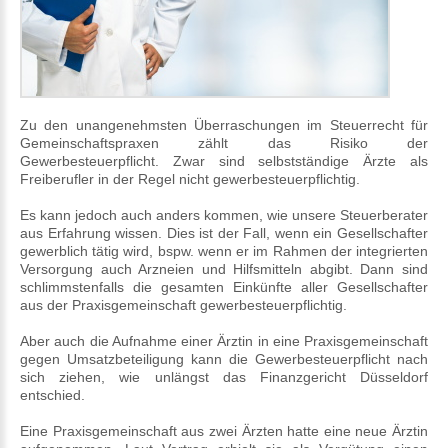
Zu den unangenehmsten Überraschungen im Steuerrecht für
Gemeinschaftspraxen zählt das Risiko der
Gewerbesteuerpflicht. Zwar sind selbstständige Ärzte als
Freiberufler in der Regel nicht gewerbesteuerpflichtig.
Es kann jedoch auch anders kommen, wie unsere Steuerberater
aus Erfahrung wissen. Dies ist der Fall, wenn ein Gesellschafter
gewerblich tätig wird, bspw. wenn er im Rahmen der integrierten
Versorgung auch Arzneien und Hilfsmitteln abgibt. Dann sind
schlimmstenfalls die gesamten Einkünfte aller Gesellschafter
aus der Praxisgemeinschaft gewerbesteuerpflichtig.
Aber auch die Aufnahme einer Ärztin in eine Praxisgemeinschaft
gegen Umsatzbeteiligung kann die Gewerbesteuerpflicht nach
sich ziehen, wie unlängst das Finanzgericht Düsseldorf
entschied.
Eine Praxisgemeinschaft aus zwei Ärzten hatte eine neue Ärztin