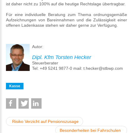
ist daher nicht zu 100% auf die heutige Rechtslage übertragbar.
Für eine individuelle Beratung zum Thema ordnungsgemäße
Aufzeichnungen von Bareinnahmen und die Zulässigkeit einer
offenen Ladenkasse stehen wir daher gerne zur Verfügung.
Autor:
Dipl. Kfm Torsten Hecker
Steuerberater
Tel: +49 5241 9877-0 mail: t.hecker@stbwp.com
Kasse
Risiko Verzicht auf Pensionszusage
Besonderheiten bei Fahrschulen