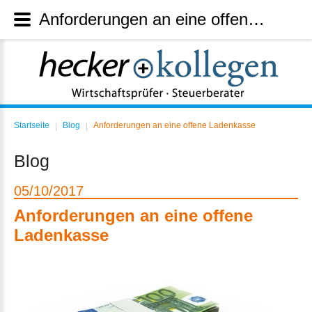
Anforderungen an eine offene Ladenkasse
Startseite
Blog
Anforderungen an eine offene Ladenkasse
|
|
Blog
05
10
2017
Anforderungen an eine offene
Ladenkasse