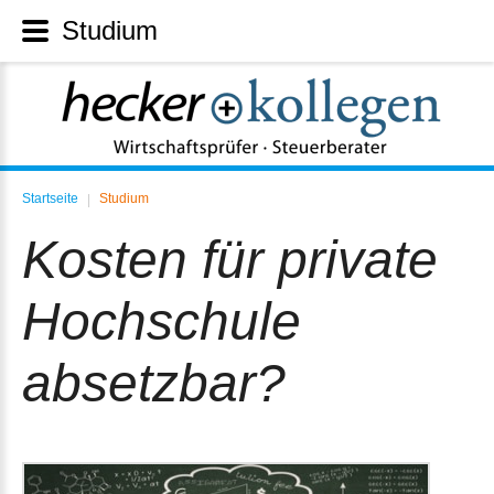
Studium
Startseite
Studium
|
Kosten für private
Hochschule
absetzbar?