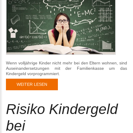
Wenn volljährige Kinder nicht mehr bei den Eltern wohnen, sind
Auseinandersetzungen mit der Familienkasse um das
Kindergeld vorprogrammiert.
WEITER LESEN
Risiko Kindergeld
bei