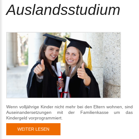
Auslandsstudium
Wenn volljährige Kinder nicht mehr bei den Eltern wohnen, sind
Auseinandersetzungen mit der Familienkasse um das
Kindergeld vorprogrammiert.
WEITER LESEN