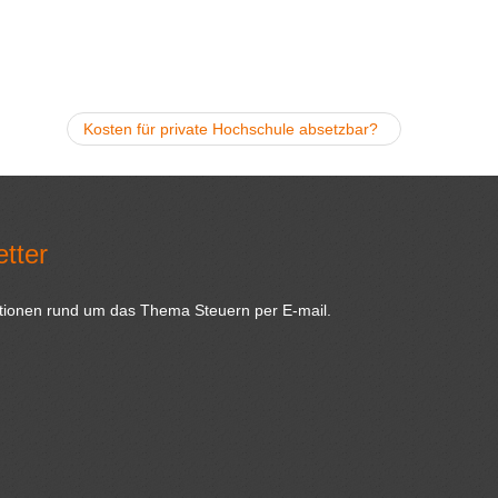
Kosten für private Hochschule absetzbar?
tter
ationen rund um das Thema Steuern per E-mail.