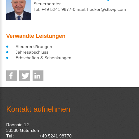
Steuerberater
Tel: +49 5241 9877-0 mail: hecker@stbwp.com
Verwandte Leistungen
Steuererklärungen
Jahresabschluss
Erbschaften & Schenkungen
Kontakt aufnehmen
Roonstr. 12
33330
Gütersloh
Tel:
+49 5241 98770