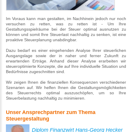
Im Voraus kann man gestalten, im Nachhinein jedoch nur noch
versuchen zu retten, was zu retten ist - Um Ihre
Gestaltungsspielräume bei der Steuer optimal ausnutzen zu
können und somit Ihre Steuerlast nachhaltig zu senken, ist eine
proaktive Steuerplanung unabdingbar.
Dazu bedarf es einer eingehenden Analyse Ihrer steuerlichen
Ausgangslage sowie der in naher und ferner Zukunft zu
erwartenden Erträge. Anhand dieser Analyse erarbeiten wir
steueroptimierte Konzepte, die auf Ihre individuelle Situation und
Bedürfnisse zugeschnitten sind.
Wir zeigen Ihnen die finanziellen Konsequenzen verschiedener
Szenarien auf. Wir helfen Ihnen die Gestaltungsmöglichkeiten
des Steuerrechts optimal auszuschöpfen, um so Ihre
Steuerbelastung nachhaltig zu minimieren.
Unser Ansprechpartner zum Thema
Steuergestaltung
Diplom Finanzwirt Hans-Georg Hecker