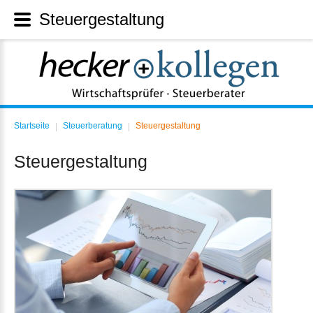
Steuergestaltung
Startseite
Steuerberatung
Steuergestaltung
|
|
Steuergestaltung