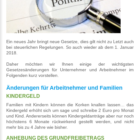
Ein neues Jahr bringt neue Gesetze, dies gilt nicht zu Letzt auch
bei steuerlichen Regelungen. So auch wieder ab dem 1. Januar
2018.
Daher möchten wir Ihnen einige der wichtigsten
Gesetzesänderungen für Unternehmer und Arbeitnehmer im
Folgenden kurz vorstellen.
Änderungen für Arbeitnehmer und Familien
KINDERGELD
Familien mit Kindern können die Korken knallen lassen… das
Kindergeld erhöht sich um sage und schreibe 2 Euro pro Monat
und Kind. Andererseits können Kindergeldanträge aber nur noch
höchstens 6 Monate rückwirkend gestellt werden, und nicht
mehr bis zu 4 Jahre wie bisher.
ANHEBUNG DES GRUNDFREIBETRAGS