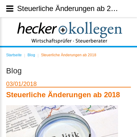
Steuerliche Änderungen ab 2018
Startseite
Blog
Steuerliche Änderungen ab 2018
|
|
Blog
03
01
2018
Steuerliche Änderungen ab 2018