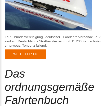
Laut Bundesvereinigung deutscher Fahrlehrerverbände e.V.
sind auf Deutschlands Straßen derzeit rund 11.200 Fahrschulen
unterwegs, Tendenz fallend.
WEITER LESEN
Das
ordnungsgemäße
Fahrtenbuch