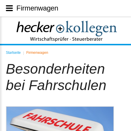
Firmenwagen
Startseite
Firmenwagen
|
Besonderheiten
bei Fahrschulen