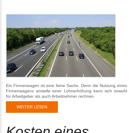
Ein Firmenwagen ist eine feine Sache. Denn die Nutzung eines
Firmenwagens anstelle einer Lohnerhöhung kann sich sowohl
für Arbeitgeber als auch Arbeitnehmer rechnen.
WEITER LESEN
Kosten eines