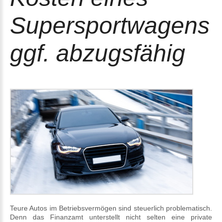
Supersportwagens
ggf. abzugsfähig
Teure Autos im Betriebsvermögen sind steuerlich problematisch.
Denn das Finanzamt unterstellt nicht selten eine private