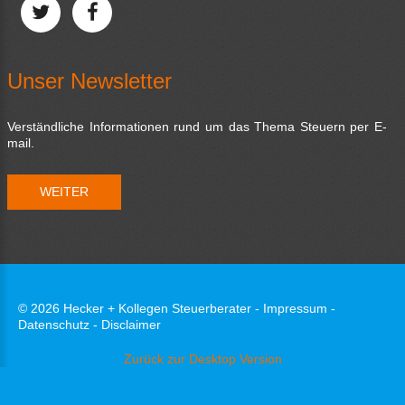
Unser Newsletter
Verständliche Informationen rund um das Thema Steuern per E-
mail.
WEITER
©
2026
Hecker + Kollegen Steuerberater -
Impressum -
Datenschutz - Disclaimer
Zurück zur Desktop Version