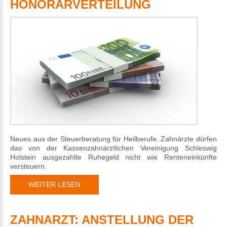
HONORARVERTEILUNG
Neues aus der Steuerberatung für Heilberufe. Zahnärzte dürfen
das von der Kassenzahnärztlichen Vereinigung Schleswig
Holstein ausgezahlte Ruhegeld nicht wie Renteneinkünfte
versteuern.
WEITER LESEN
ZAHNARZT: ANSTELLUNG DER