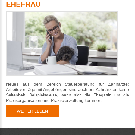
EHEFRAU
Neues aus dem Bereich Steuerberatung für Zahnärzte:
Arbeitsverträge mit Angehörigen sind auch bei Zahnärzten keine
Seltenheit. Beispielsweise, wenn sich die Ehegattin um die
Praxisorganisation und Praxisverwaltung kümmert.
WEITER LESEN