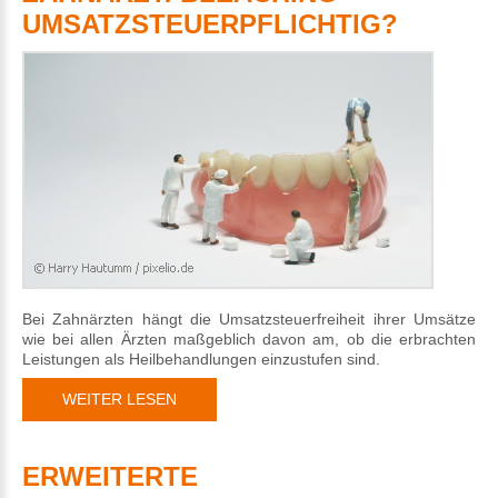
UMSATZSTEUERPFLICHTIG?
Bei Zahnärzten hängt die Umsatzsteuerfreiheit ihrer Umsätze
wie bei allen Ärzten maßgeblich davon am, ob die erbrachten
Leistungen als Heilbehandlungen einzustufen sind.
WEITER LESEN
ERWEITERTE