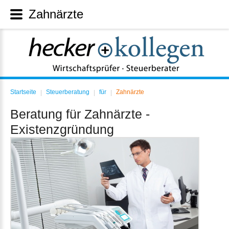
Zahnärzte
Startseite
Steuerberatung
für
Zahnärzte
|
|
|
Beratung für Zahnärzte -
Existenzgründung