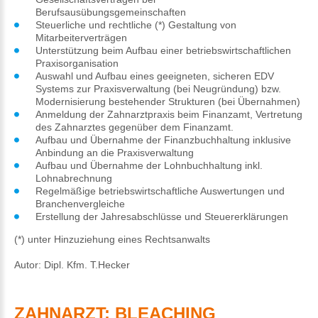
Berufsausübungsgemeinschaften
Steuerliche und rechtliche (*) Gestaltung von
Mitarbeiterverträgen
Unterstützung beim Aufbau einer betriebswirtschaftlichen
Praxisorganisation
Auswahl und Aufbau eines geeigneten, sicheren EDV
Systems zur Praxisverwaltung (bei Neugründung) bzw.
Modernisierung bestehender Strukturen (bei Übernahmen)
Anmeldung der Zahnarztpraxis beim Finanzamt, Vertretung
des Zahnarztes gegenüber dem Finanzamt.
Aufbau und Übernahme der Finanzbuchhaltung inklusive
Anbindung an die Praxisverwaltung
Aufbau und Übernahme der Lohnbuchhaltung inkl.
Lohnabrechnung
Regelmäßige betriebswirtschaftliche Auswertungen und
Branchenvergleiche
Erstellung der Jahresabschlüsse und Steuererklärungen
(*) unter Hinzuziehung eines Rechtsanwalts
Autor: Dipl. Kfm. T.Hecker
ZAHNARZT: BLEACHING