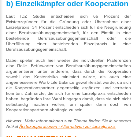
b) Einzelkämpfer oder Kooperation
Laut IDZ Studie entscheiden sich 66 Prozent der
Existenzgründer für die Gründung oder Übernahme einer
Einzelpraxis. 34 Prozent entschieden sich für die Neugründung
einer Berufsausübungsgemeinschaft, für den Eintritt in eine
bestehende Berufsausübungsgemeinschaft oder die
Überführung einer bestehenden Einzelpraxis in eine
Berufsausübungsgemeinschaft.
Dabei spielen auch hier wieder die individuellen Präferenzen
eine Rolle. Befürworter von Berufsausübungsgemeinschaften
argumentieren unter anderem, dass durch die Kooperation
sowohl das Kostenrisiko minimiert würde, als auch eine
angemessenere Work-Life Balance gewährleistet würde, da sich
die Kooperationspartner gegenseitig ergänzen und vertreten
könnten. Zahnärzte, die sich für eine Einzelpraxis entschieden
haben, begründen Ihre Wahl hingegen damit, dass sie sich nicht
selbständig machen wollen, um später dann doch von
Kooperationspartnern abhängig zu sein.
Hinweis: Mehr Informationen zum Thema finden Sie in unserem
Artikel
Ärztekooperationen - Alternativen zur Einzelpraxis