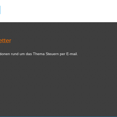
tter
ationen rund um das Thema Steuern per E-mail.