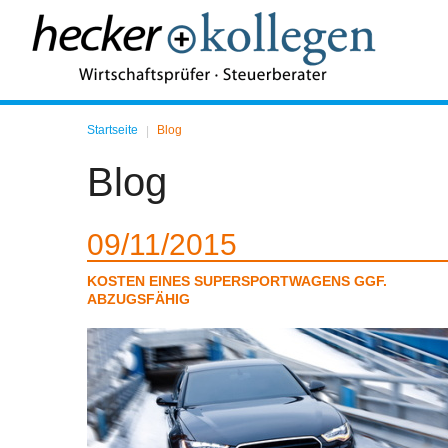
Startseite
Blog
|
Blog
09
11
2015
KOSTEN EINES SUPERSPORTWAGENS GGF.
ABZUGSFÄHIG