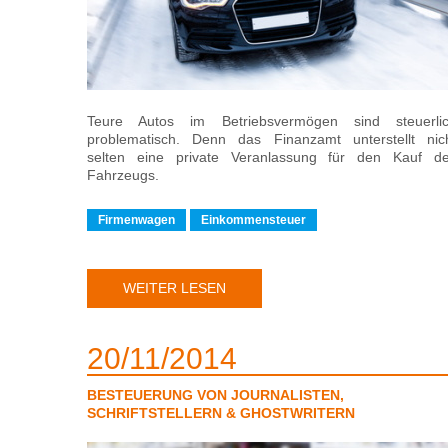
Teure Autos im Betriebsvermögen sind steuerli
problematisch. Denn das Finanzamt unterstellt nic
selten eine private Veranlassung für den Kauf d
Fahrzeugs.
Firmenwagen
Einkommensteuer
WEITER LESEN
20
11
2014
BESTEUERUNG VON JOURNALISTEN,
SCHRIFTSTELLERN & GHOSTWRITERN